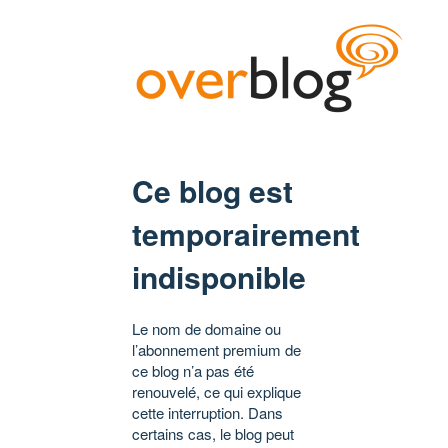
Ce blog est
temporairement
indisponible
Le nom de domaine ou
l’abonnement premium de
ce blog n’a pas été
renouvelé, ce qui explique
cette interruption. Dans
certains cas, le blog peut