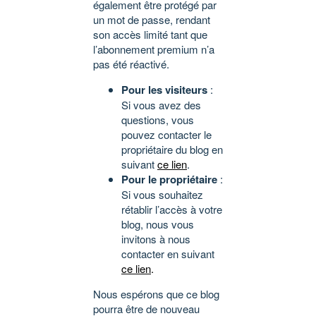
également être protégé par
un mot de passe, rendant
son accès limité tant que
l’abonnement premium n’a
pas été réactivé.
Pour les visiteurs
:
Si vous avez des
questions, vous
pouvez contacter le
propriétaire du blog en
suivant
ce lien
.
Pour le propriétaire
:
Si vous souhaitez
rétablir l’accès à votre
blog, nous vous
invitons à nous
contacter en suivant
ce lien
.
Nous espérons que ce blog
pourra être de nouveau